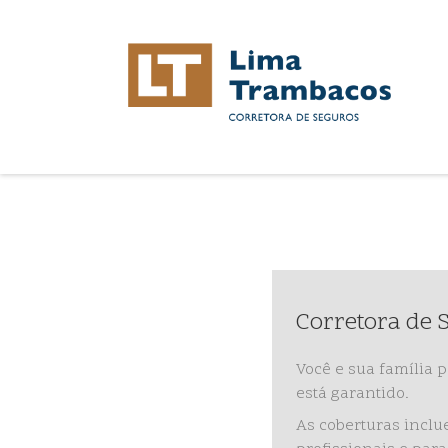
Corretora de 
Você e sua família
está garantido.
As coberturas inclu