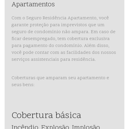
Apartamentos
Com o Seguro Residência Apartamento, você
garante proteção para imprevistos que um
seguro de condomínio não ampara. Em caso de
ficar desempregado, tem cobertura exclusiva
para pagamento do condomínio. Além disso,
você pode contar com as facilidades dos nossos
serviços assistenciais para residência.
Coberturas que amparam seu apartamento e
seus bens:
Cobertura básica
Incêndio, Explosão, Implosão,