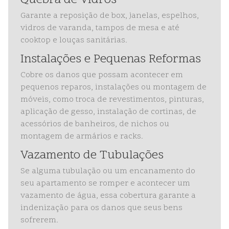
Quebra de Vidros
Garante a reposição de box, janelas, espelhos,
vidros de varanda, tampos de mesa e até
cooktop e louças sanitárias.
Instalações e Pequenas Reformas
Cobre os danos que possam acontecer em
pequenos reparos, instalações ou montagem de
móveis, como troca de revestimentos, pinturas,
aplicação de gesso, instalação de cortinas, de
acessórios de banheiros, de nichos ou
montagem de armários e racks.
Vazamento de Tubulações
Se alguma tubulação ou um encanamento do
seu apartamento se romper e acontecer um
vazamento de água, essa cobertura garante a
indenização para os danos que seus bens
sofrerem.