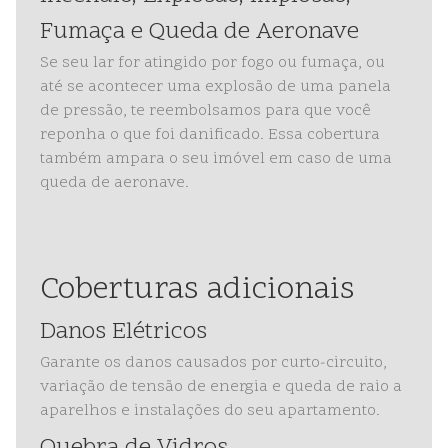
Fumaça e Queda de Aeronave
Se seu lar for atingido por fogo ou fumaça, ou
até se acontecer uma explosão de uma panela
de pressão, te reembolsamos para que você
reponha o que foi danificado. Essa cobertura
também ampara o seu imóvel em caso de uma
queda de aeronave.
Coberturas adicionais
Danos Elétricos
Garante os danos causados por curto-circuito,
variação de tensão de energia e queda de raio a
aparelhos e instalações do seu apartamento.